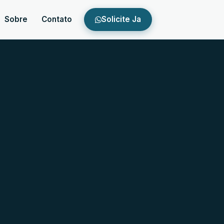
Sobre
Contato
Solicite Ja