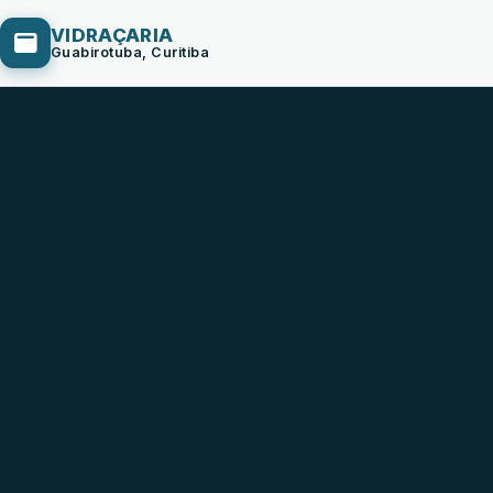
VIDRAÇARIA
Guabirotuba, Curitiba