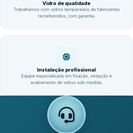
Vidro de qualidade
Trabalhamos com vidros temperados de fabricantes
reconhecidos, com garantia.
Instalação profissional
Equipe especializada em fixação, vedação e
acabamento de vidros sob medida.