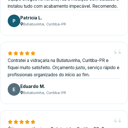
instalou tudo com acabamento impecável. Recomendo.
Patrícia L.
P
Butiatuvinha, Curitiba-PR
Contratei a vidraçaria na Butiatuvinha, Curitiba-PR e
fiquei muito satisfeito. Orçamento justo, serviço rápido e
profissionais organizados do início ao fim.
Eduardo M.
E
Butiatuvinha, Curitiba-PR