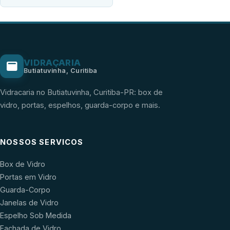
VIDRAÇARIA
Butiatuvinha, Curitiba
Vidracaria no Butiatuvinha, Curitiba-PR: box de
vidro, portas, espelhos, guarda-corpo e mais.
NOSSOS SERVICOS
Box de Vidro
Portas em Vidro
Guarda-Corpo
Janelas de Vidro
Espelho Sob Medida
Fachada de Vidro