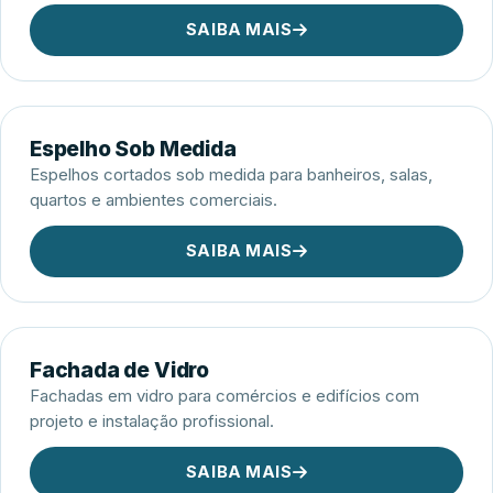
SAIBA MAIS
Espelho Sob Medida
Espelhos cortados sob medida para banheiros, salas,
quartos e ambientes comerciais.
SAIBA MAIS
Fachada de Vidro
Fachadas em vidro para comércios e edifícios com
projeto e instalação profissional.
SAIBA MAIS