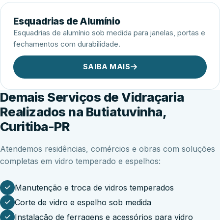
Esquadrias de Alumínio
Esquadrias de alumínio sob medida para janelas, portas e
fechamentos com durabilidade.
SAIBA MAIS
Demais Serviços de Vidraçaria
Realizados na Butiatuvinha,
Curitiba-PR
Atendemos residências, comércios e obras com soluções
completas em vidro temperado e espelhos:
Manutenção e troca de vidros temperados
Corte de vidro e espelho sob medida
Instalação de ferragens e acessórios para vidro