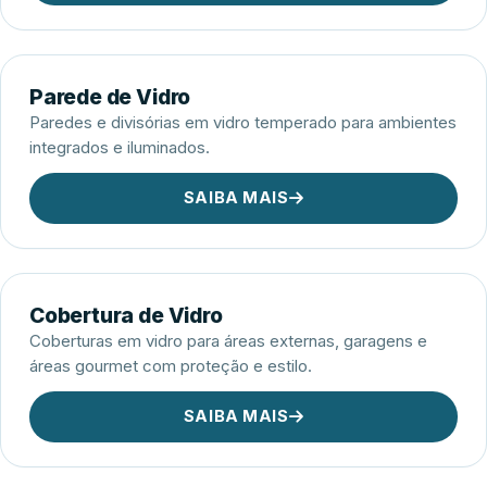
Parede de Vidro
Paredes e divisórias em vidro temperado para ambientes
integrados e iluminados.
SAIBA MAIS
Cobertura de Vidro
Coberturas em vidro para áreas externas, garagens e
áreas gourmet com proteção e estilo.
SAIBA MAIS