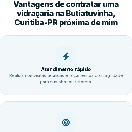
Vantagens de contratar uma
vidraçaria na Butiatuvinha,
Curitiba-PR próxima de mim
Atendimento rápido
Realizamos visitas técnicas e orçamentos com agilidade
para sua obra ou reforma.