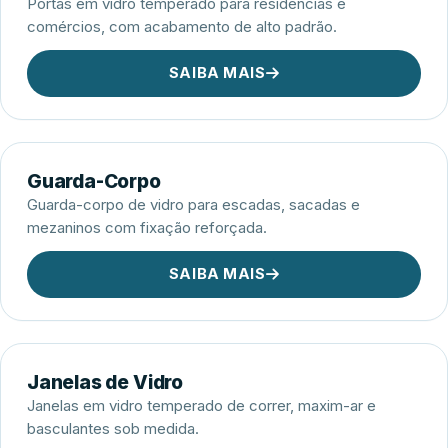
Portas em vidro temperado para residências e
comércios, com acabamento de alto padrão.
SAIBA MAIS
Guarda-Corpo
Guarda-corpo de vidro para escadas, sacadas e
mezaninos com fixação reforçada.
SAIBA MAIS
Janelas de Vidro
Janelas em vidro temperado de correr, maxim-ar e
basculantes sob medida.