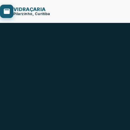
VIDRAÇARIA
Pilarzinho, Curitiba