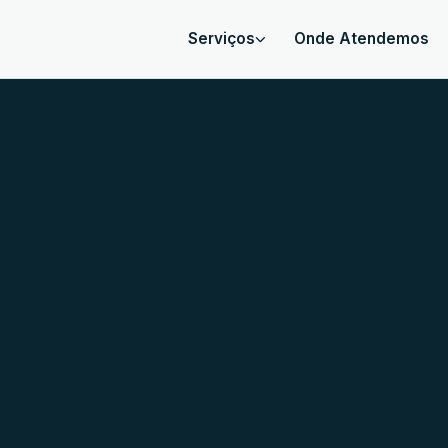
Serviços
Onde Atendemos