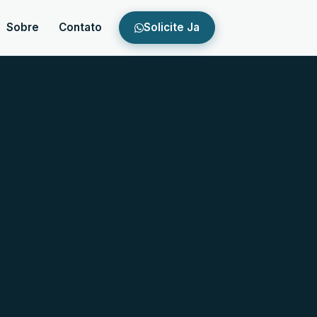
Sobre
Contato
Solicite Ja