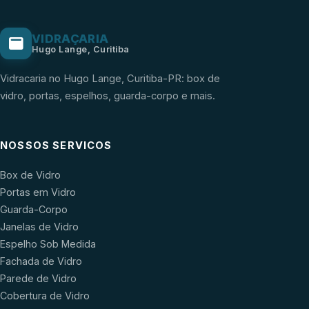
VIDRAÇARIA
Hugo Lange, Curitiba
Vidracaria no Hugo Lange, Curitiba-PR: box de
vidro, portas, espelhos, guarda-corpo e mais.
NOSSOS SERVICOS
Box de Vidro
Portas em Vidro
Guarda-Corpo
Janelas de Vidro
Espelho Sob Medida
Fachada de Vidro
Parede de Vidro
Cobertura de Vidro