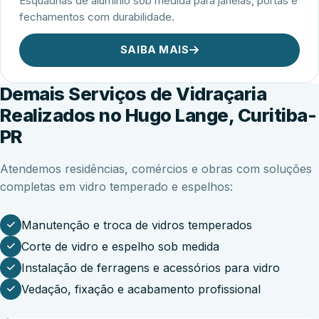
Esquadrias de alumínio sob medida para janelas, portas e
fechamentos com durabilidade.
SAIBA MAIS
Demais Serviços de Vidraçaria
Realizados no Hugo Lange, Curitiba-
PR
Atendemos residências, comércios e obras com soluções
completas em vidro temperado e espelhos:
Manutenção e troca de vidros temperados
Corte de vidro e espelho sob medida
Instalação de ferragens e acessórios para vidro
Vedação, fixação e acabamento profissional