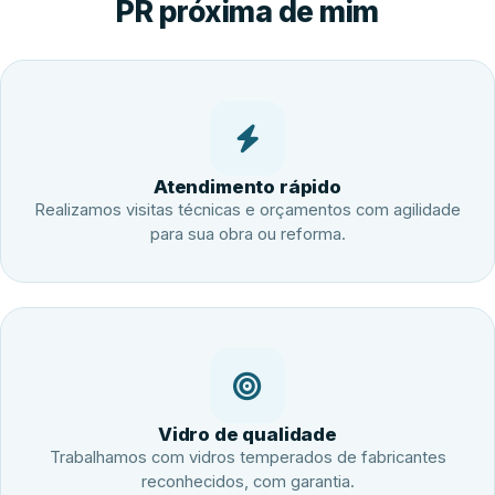
PR próxima de mim
Atendimento rápido
Realizamos visitas técnicas e orçamentos com agilidade
para sua obra ou reforma.
Vidro de qualidade
Trabalhamos com vidros temperados de fabricantes
reconhecidos, com garantia.