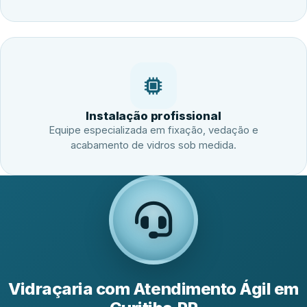
Instalação profissional
Equipe especializada em fixação, vedação e
acabamento de vidros sob medida.
Vidraçaria com Atendimento Ágil em