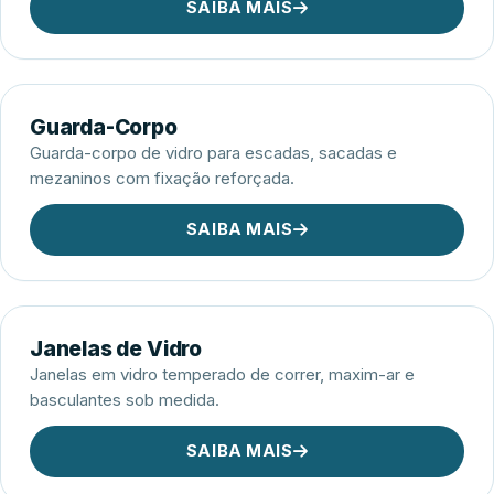
SAIBA MAIS
Guarda-Corpo
Guarda-corpo de vidro para escadas, sacadas e
mezaninos com fixação reforçada.
SAIBA MAIS
Janelas de Vidro
Janelas em vidro temperado de correr, maxim-ar e
basculantes sob medida.
SAIBA MAIS