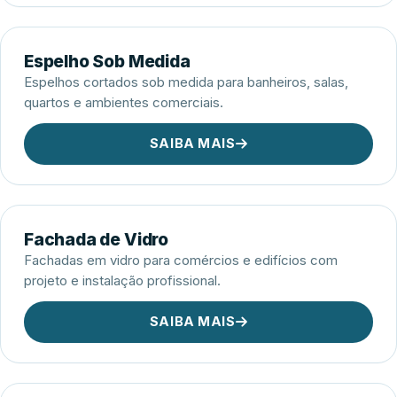
Espelho Sob Medida
Espelhos cortados sob medida para banheiros, salas,
quartos e ambientes comerciais.
SAIBA MAIS
Fachada de Vidro
Fachadas em vidro para comércios e edifícios com
projeto e instalação profissional.
SAIBA MAIS