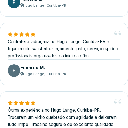
P
Hugo Lange, Curitiba-PR
Contratei a vidraçaria no Hugo Lange, Curitiba-PR e
fiquei muito satisfeito. Orçamento justo, serviço rápido e
profissionais organizados do início ao fim.
Eduardo M.
E
Hugo Lange, Curitiba-PR
Ótima experiência no Hugo Lange, Curitiba-PR.
Trocaram um vidro quebrado com agilidade e deixaram
tudo limpo. Trabalho seguro e de excelente qualidade.