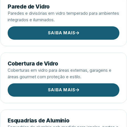
Parede de Vidro
Paredes e divisórias em vidro temperado para ambientes
integrados e iluminados.
SAIBA MAIS
Cobertura de Vidro
Coberturas em vidro para áreas externas, garagens e
áreas gourmet com proteção e estilo.
SAIBA MAIS
Esquadrias de Alumínio