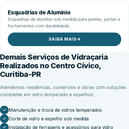
Esquadrias de Alumínio
Esquadrias de alumínio sob medida para janelas, portas e
fechamentos com durabilidade.
SAIBA MAIS
Demais Serviços de Vidraçaria
Realizados no Centro Cívico,
Curitiba-PR
Atendemos residências, comércios e obras com soluções
completas em vidro temperado e espelhos:
Manutenção e troca de vidros temperados
Corte de vidro e espelho sob medida
Instalação de ferragens e acessórios para vidro