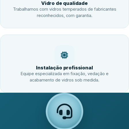
Vidro de qualidade
Trabalhamos com vidros temperados de fabricantes
reconhecidos, com garantia.
Instalação profissional
Equipe especializada em fixação, vedação e
acabamento de vidros sob medida.