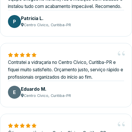
instalou tudo com acabamento impecável. Recomendo.
Patrícia L.
P
Centro Cívico, Curitiba-PR
Contratei a vidraçaria no Centro Cívico, Curitiba-PR e
fiquei muito satisfeito. Orçamento justo, serviço rápido e
profissionais organizados do início ao fim.
Eduardo M.
E
Centro Cívico, Curitiba-PR