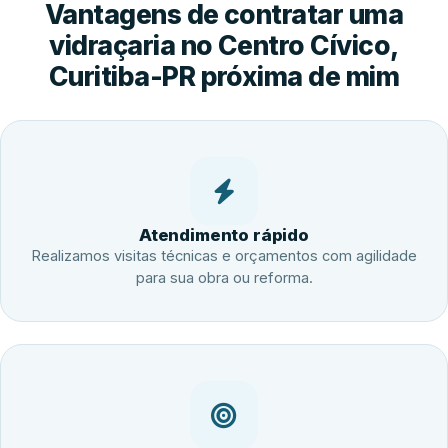
Vantagens de contratar uma
vidraçaria no Centro Cívico,
Curitiba-PR próxima de mim
Atendimento rápido
Realizamos visitas técnicas e orçamentos com agilidade
para sua obra ou reforma.