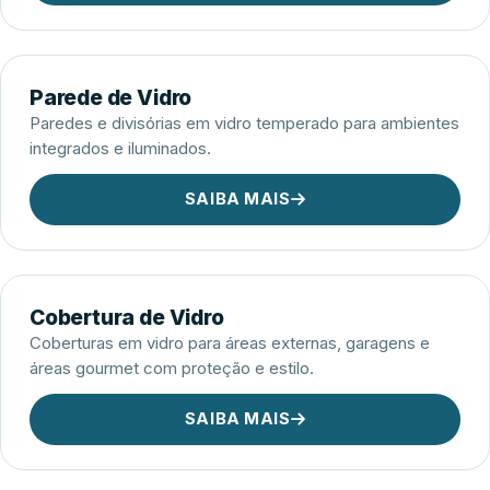
Parede de Vidro
Paredes e divisórias em vidro temperado para ambientes
integrados e iluminados.
SAIBA MAIS
Cobertura de Vidro
Coberturas em vidro para áreas externas, garagens e
áreas gourmet com proteção e estilo.
SAIBA MAIS