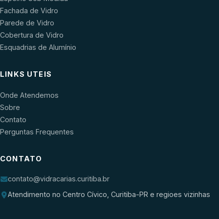
Fachada de Vidro
Parede de Vidro
Cobertura de Vidro
Esquadrias de Alumínio
LINKS UTEIS
Onde Atendemos
Sobre
Contato
Perguntas Frequentes
CONTATO
contato@vidracarias.curitiba.br
Atendimento no Centro Cívico, Curitiba-PR e regioes vizinhas