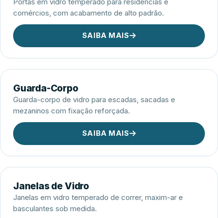
Portas em vidro temperado para residências e
comércios, com acabamento de alto padrão.
SAIBA MAIS
Guarda-Corpo
Guarda-corpo de vidro para escadas, sacadas e
mezaninos com fixação reforçada.
SAIBA MAIS
Janelas de Vidro
Janelas em vidro temperado de correr, maxim-ar e
basculantes sob medida.