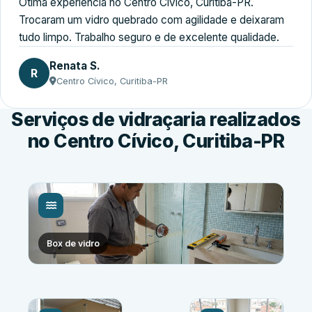
Ótima experiência no Centro Cívico, Curitiba-PR.
Trocaram um vidro quebrado com agilidade e deixaram
tudo limpo. Trabalho seguro e de excelente qualidade.
Renata S.
R
Centro Cívico, Curitiba-PR
Serviços de vidraçaria realizados
no Centro Cívico, Curitiba-PR
Box de vidro