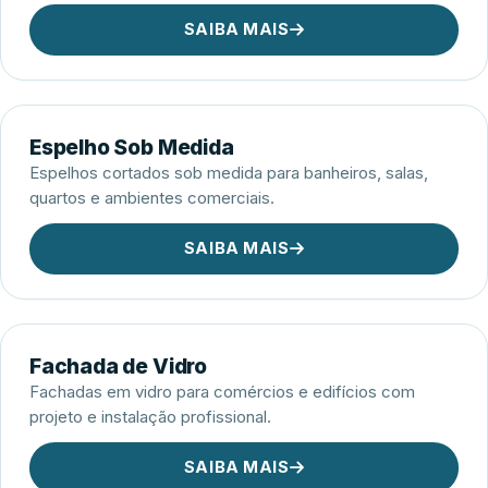
SAIBA MAIS
Espelho Sob Medida
Espelhos cortados sob medida para banheiros, salas,
quartos e ambientes comerciais.
SAIBA MAIS
Fachada de Vidro
Fachadas em vidro para comércios e edifícios com
projeto e instalação profissional.
SAIBA MAIS