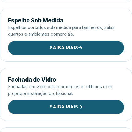
Espelho Sob Medida
Espelhos cortados sob medida para banheiros, salas,
quartos e ambientes comerciais.
SAIBA MAIS
Fachada de Vidro
Fachadas em vidro para comércios e edifícios com
projeto e instalação profissional.
SAIBA MAIS