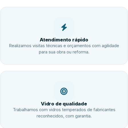
Atendimento rápido
Realizamos visitas técnicas e orçamentos com agilidade
para sua obra ou reforma.
Vidro de qualidade
Trabalhamos com vidros temperados de fabricantes
reconhecidos, com garantia.