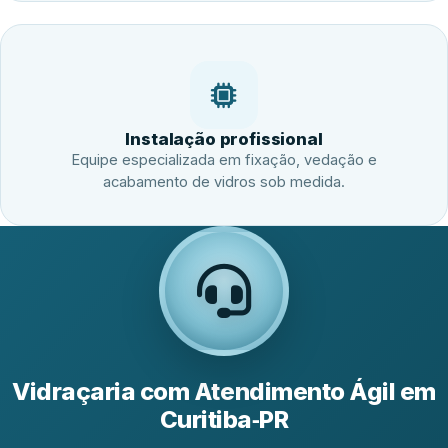
Instalação profissional
Equipe especializada em fixação, vedação e
acabamento de vidros sob medida.
Vidraçaria com Atendimento Ágil em
Curitiba‑PR