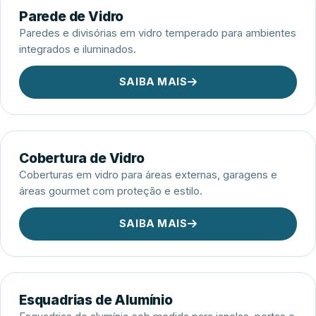
Parede de Vidro
Paredes e divisórias em vidro temperado para ambientes
integrados e iluminados.
SAIBA MAIS
Cobertura de Vidro
Coberturas em vidro para áreas externas, garagens e
áreas gourmet com proteção e estilo.
SAIBA MAIS
Esquadrias de Alumínio