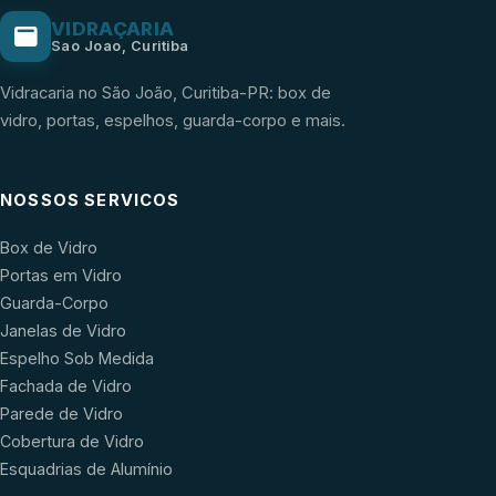
VIDRAÇARIA
Sao Joao, Curitiba
Vidracaria no São João, Curitiba-PR: box de
vidro, portas, espelhos, guarda-corpo e mais.
NOSSOS SERVICOS
Box de Vidro
Portas em Vidro
Guarda-Corpo
Janelas de Vidro
Espelho Sob Medida
Fachada de Vidro
Parede de Vidro
Cobertura de Vidro
Esquadrias de Alumínio