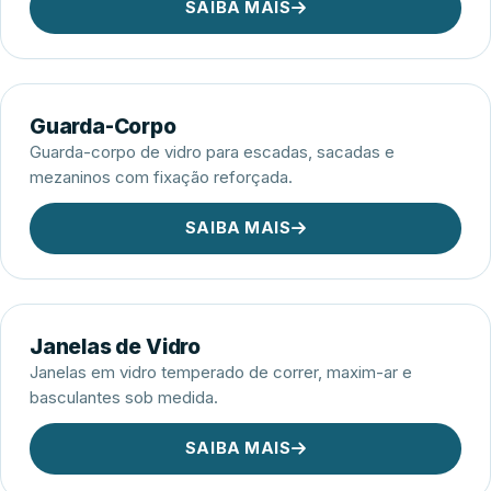
SAIBA MAIS
Guarda-Corpo
Guarda-corpo de vidro para escadas, sacadas e
mezaninos com fixação reforçada.
SAIBA MAIS
Janelas de Vidro
Janelas em vidro temperado de correr, maxim-ar e
basculantes sob medida.
SAIBA MAIS