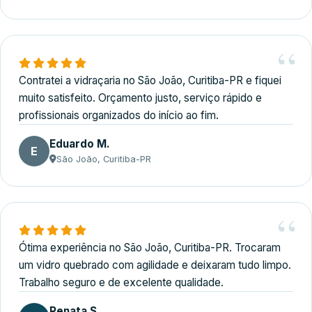
Contratei a vidraçaria no São João, Curitiba-PR e fiquei
muito satisfeito. Orçamento justo, serviço rápido e
profissionais organizados do início ao fim.
Eduardo M.
E
São João, Curitiba-PR
Ótima experiência no São João, Curitiba-PR. Trocaram
um vidro quebrado com agilidade e deixaram tudo limpo.
Trabalho seguro e de excelente qualidade.
Renata S.