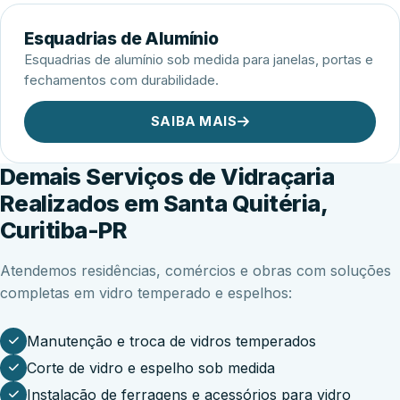
Esquadrias de Alumínio
Esquadrias de alumínio sob medida para janelas, portas e
fechamentos com durabilidade.
SAIBA MAIS
Demais Serviços de Vidraçaria
Realizados em Santa Quitéria,
Curitiba-PR
Atendemos residências, comércios e obras com soluções
completas em vidro temperado e espelhos:
Manutenção e troca de vidros temperados
Corte de vidro e espelho sob medida
Instalação de ferragens e acessórios para vidro