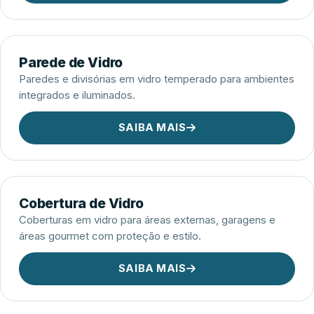
Parede de Vidro
Paredes e divisórias em vidro temperado para ambientes
integrados e iluminados.
SAIBA MAIS
Cobertura de Vidro
Coberturas em vidro para áreas externas, garagens e
áreas gourmet com proteção e estilo.
SAIBA MAIS