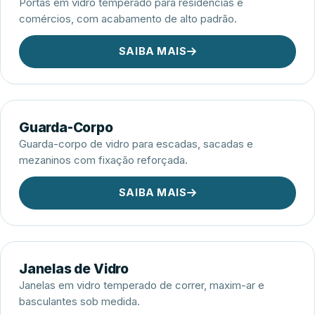
Portas em vidro temperado para residências e
comércios, com acabamento de alto padrão.
SAIBA MAIS
Guarda-Corpo
Guarda-corpo de vidro para escadas, sacadas e
mezaninos com fixação reforçada.
SAIBA MAIS
Janelas de Vidro
Janelas em vidro temperado de correr, maxim-ar e
basculantes sob medida.