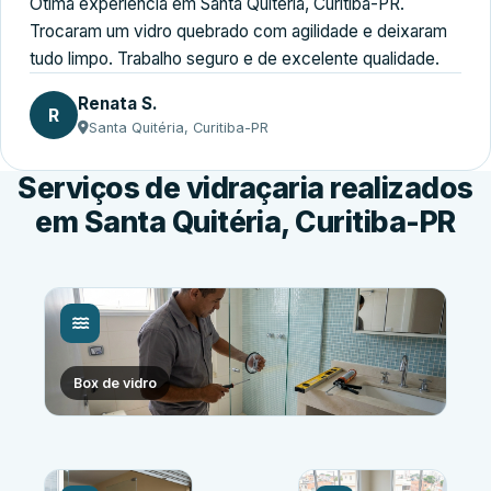
Ótima experiência em Santa Quitéria, Curitiba-PR.
Trocaram um vidro quebrado com agilidade e deixaram
tudo limpo. Trabalho seguro e de excelente qualidade.
Renata S.
R
Santa Quitéria, Curitiba-PR
Serviços de vidraçaria realizados
em Santa Quitéria, Curitiba-PR
Box de vidro