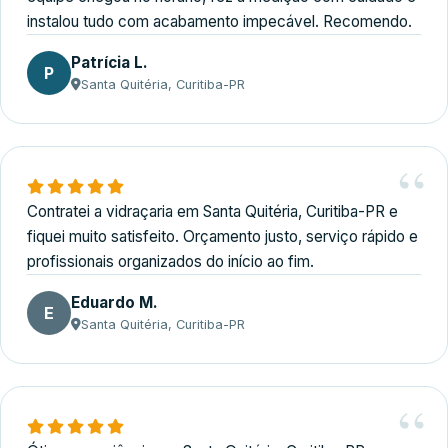
instalou tudo com acabamento impecável. Recomendo.
Patrícia L.
P
Santa Quitéria, Curitiba-PR
Contratei a vidraçaria em Santa Quitéria, Curitiba-PR e
fiquei muito satisfeito. Orçamento justo, serviço rápido e
profissionais organizados do início ao fim.
Eduardo M.
E
Santa Quitéria, Curitiba-PR