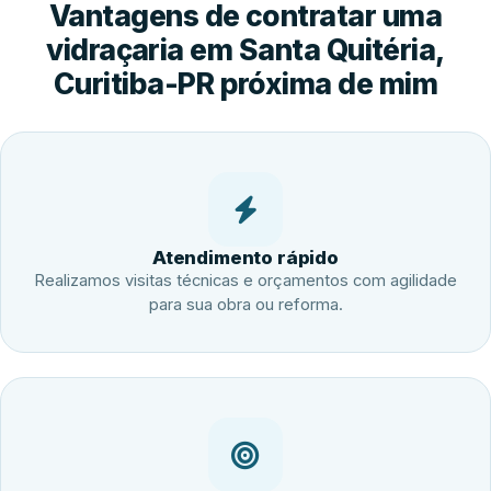
Vantagens de contratar uma
vidraçaria em Santa Quitéria,
Curitiba-PR próxima de mim
Atendimento rápido
Realizamos visitas técnicas e orçamentos com agilidade
para sua obra ou reforma.