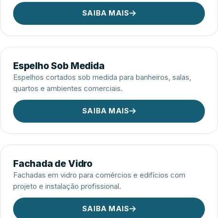
SAIBA MAIS
Espelho Sob Medida
Espelhos cortados sob medida para banheiros, salas,
quartos e ambientes comerciais.
SAIBA MAIS
Fachada de Vidro
Fachadas em vidro para comércios e edifícios com
projeto e instalação profissional.
SAIBA MAIS