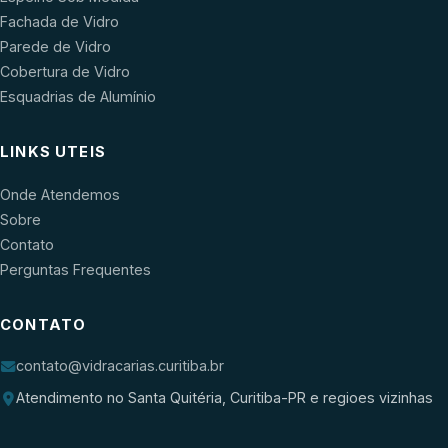
Fachada de Vidro
Parede de Vidro
Cobertura de Vidro
Esquadrias de Alumínio
LINKS UTEIS
Onde Atendemos
Sobre
Contato
Perguntas Frequentes
CONTATO
contato@vidracarias.curitiba.br
Atendimento no Santa Quitéria, Curitiba-PR e regioes vizinhas