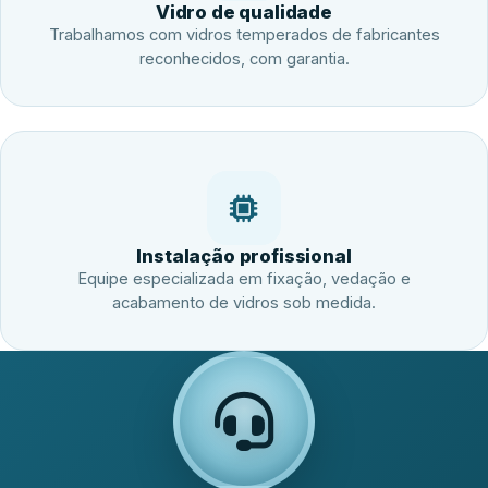
Vidro de qualidade
Trabalhamos com vidros temperados de fabricantes
reconhecidos, com garantia.
Instalação profissional
Equipe especializada em fixação, vedação e
acabamento de vidros sob medida.