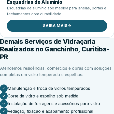
Esquadrias de Alumínio
Esquadrias de alumínio sob medida para janelas, portas e
fechamentos com durabilidade.
SAIBA MAIS
Demais Serviços de Vidraçaria
Realizados no Ganchinho, Curitiba-
PR
Atendemos residências, comércios e obras com soluções
completas em vidro temperado e espelhos:
Manutenção e troca de vidros temperados
Corte de vidro e espelho sob medida
Instalação de ferragens e acessórios para vidro
Vedação, fixação e acabamento profissional