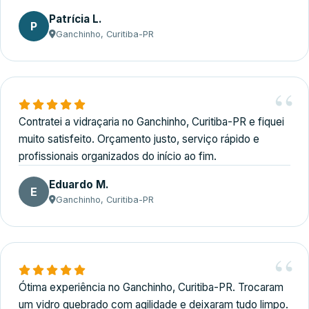
Patrícia L.
P
Ganchinho, Curitiba-PR
Contratei a vidraçaria no Ganchinho, Curitiba-PR e fiquei
muito satisfeito. Orçamento justo, serviço rápido e
profissionais organizados do início ao fim.
Eduardo M.
E
Ganchinho, Curitiba-PR
Ótima experiência no Ganchinho, Curitiba-PR. Trocaram
um vidro quebrado com agilidade e deixaram tudo limpo.