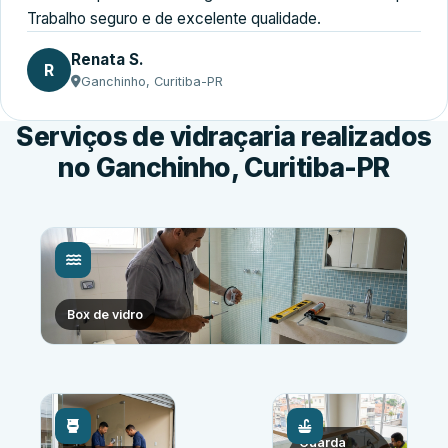
Trabalho seguro e de excelente qualidade.
Renata S.
R
Ganchinho, Curitiba-PR
Serviços de vidraçaria realizados
no Ganchinho, Curitiba-PR
Box de vidro
Guarda