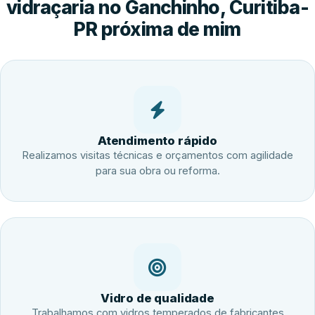
vidraçaria no Ganchinho, Curitiba-
PR próxima de mim
Atendimento rápido
Realizamos visitas técnicas e orçamentos com agilidade
para sua obra ou reforma.
Vidro de qualidade
Trabalhamos com vidros temperados de fabricantes