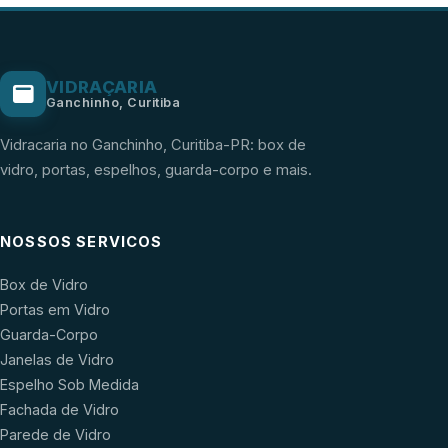
VIDRAÇARIA
Ganchinho, Curitiba
Vidracaria no Ganchinho, Curitiba-PR: box de
vidro, portas, espelhos, guarda-corpo e mais.
NOSSOS SERVICOS
Box de Vidro
Portas em Vidro
Guarda-Corpo
Janelas de Vidro
Espelho Sob Medida
Fachada de Vidro
Parede de Vidro