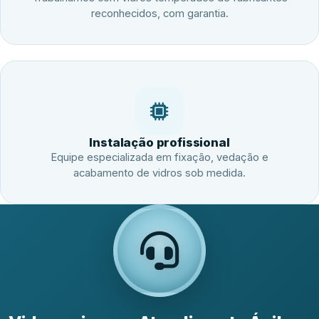
reconhecidos, com garantia.
Instalação profissional
Equipe especializada em fixação, vedação e
acabamento de vidros sob medida.