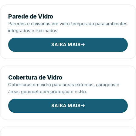
Parede de Vidro
Paredes e divisórias em vidro temperado para ambientes
integrados e iluminados.
SAIBA MAIS
Cobertura de Vidro
Coberturas em vidro para áreas externas, garagens e
áreas gourmet com proteção e estilo.
SAIBA MAIS