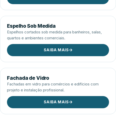
Espelho Sob Medida
Espelhos cortados sob medida para banheiros, salas,
quartos e ambientes comerciais.
SAIBA MAIS
Fachada de Vidro
Fachadas em vidro para comércios e edifícios com
projeto e instalação profissional.
SAIBA MAIS