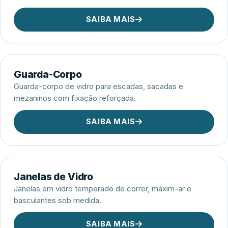
SAIBA MAIS
Guarda-Corpo
Guarda-corpo de vidro para escadas, sacadas e
mezaninos com fixação reforçada.
SAIBA MAIS
Janelas de Vidro
Janelas em vidro temperado de correr, maxim-ar e
basculantes sob medida.
SAIBA MAIS