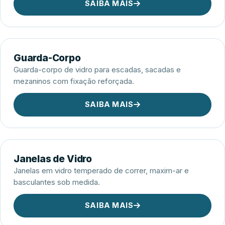
SAIBA MAIS
Guarda-Corpo
Guarda-corpo de vidro para escadas, sacadas e
mezaninos com fixação reforçada.
SAIBA MAIS
Janelas de Vidro
Janelas em vidro temperado de correr, maxim-ar e
basculantes sob medida.
SAIBA MAIS