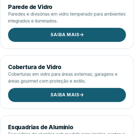
Parede de Vidro
Paredes e divisórias em vidro temperado para ambientes
integrados e iluminados.
SAIBA MAIS
Cobertura de Vidro
Coberturas em vidro para áreas externas, garagens e
áreas gourmet com proteção e estilo.
SAIBA MAIS
Esquadrias de Alumínio