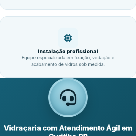
Instalação profissional
Equipe especializada em fixação, vedação e
acabamento de vidros sob medida.
Vidraçaria com Atendimento Ágil em