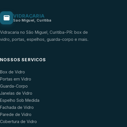
VIDRAÇARIA
Sao Miguel, Curitiba
Vidracaria no São Miguel, Curitiba-PR: box de
vidro, portas, espelhos, guarda-corpo e mais.
NOSSOS SERVICOS
Box de Vidro
Portas em Vidro
Guarda-Corpo
Janelas de Vidro
Espelho Sob Medida
Fachada de Vidro
Parede de Vidro
Cobertura de Vidro