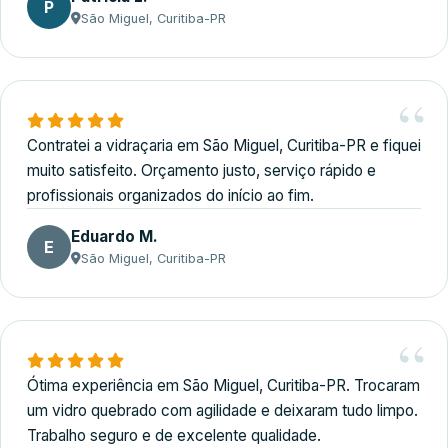
P
São Miguel, Curitiba-PR
Contratei a vidraçaria em São Miguel, Curitiba-PR e fiquei
muito satisfeito. Orçamento justo, serviço rápido e
profissionais organizados do início ao fim.
Eduardo M.
E
São Miguel, Curitiba-PR
Ótima experiência em São Miguel, Curitiba-PR. Trocaram
um vidro quebrado com agilidade e deixaram tudo limpo.
Trabalho seguro e de excelente qualidade.