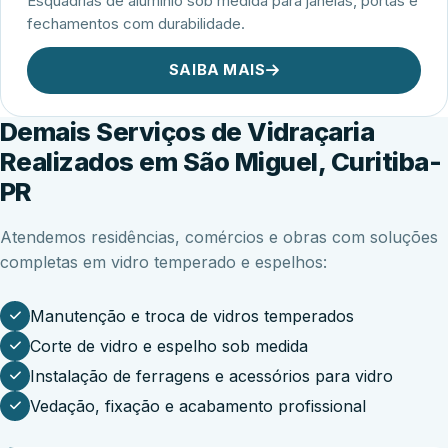
Esquadrias de alumínio sob medida para janelas, portas e
fechamentos com durabilidade.
SAIBA MAIS
Demais Serviços de Vidraçaria
Realizados em São Miguel, Curitiba-
PR
Atendemos residências, comércios e obras com soluções
completas em vidro temperado e espelhos:
Manutenção e troca de vidros temperados
Corte de vidro e espelho sob medida
Instalação de ferragens e acessórios para vidro
Vedação, fixação e acabamento profissional