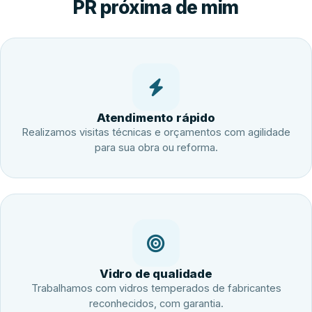
PR próxima de mim
Atendimento rápido
Realizamos visitas técnicas e orçamentos com agilidade
para sua obra ou reforma.
Vidro de qualidade
Trabalhamos com vidros temperados de fabricantes
reconhecidos, com garantia.