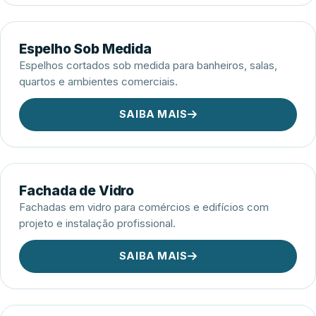
Espelho Sob Medida
Espelhos cortados sob medida para banheiros, salas,
quartos e ambientes comerciais.
SAIBA MAIS
Fachada de Vidro
Fachadas em vidro para comércios e edifícios com
projeto e instalação profissional.
SAIBA MAIS