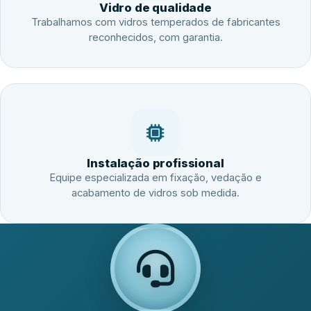
Vidro de qualidade
Trabalhamos com vidros temperados de fabricantes
reconhecidos, com garantia.
Instalação profissional
Equipe especializada em fixação, vedação e
acabamento de vidros sob medida.