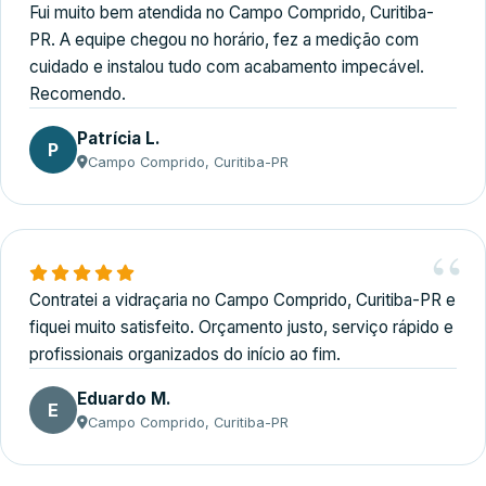
Fui muito bem atendida no Campo Comprido, Curitiba-
PR. A equipe chegou no horário, fez a medição com
cuidado e instalou tudo com acabamento impecável.
Recomendo.
Patrícia L.
P
Campo Comprido, Curitiba-PR
Contratei a vidraçaria no Campo Comprido, Curitiba-PR e
fiquei muito satisfeito. Orçamento justo, serviço rápido e
profissionais organizados do início ao fim.
Eduardo M.
E
Campo Comprido, Curitiba-PR