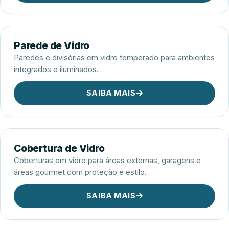
Parede de Vidro
Paredes e divisórias em vidro temperado para ambientes
integrados e iluminados.
SAIBA MAIS
Cobertura de Vidro
Coberturas em vidro para áreas externas, garagens e
áreas gourmet com proteção e estilo.
SAIBA MAIS