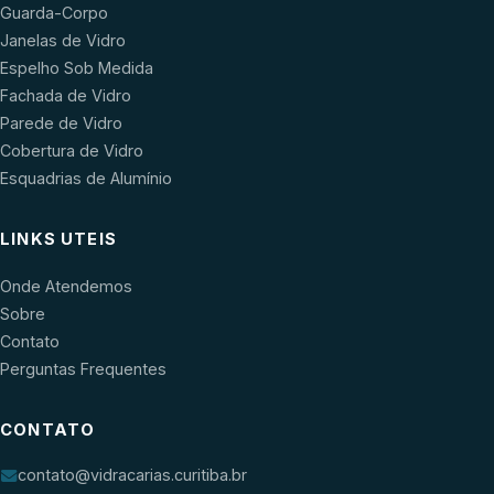
Guarda-Corpo
Janelas de Vidro
Espelho Sob Medida
Fachada de Vidro
Parede de Vidro
Cobertura de Vidro
Esquadrias de Alumínio
LINKS UTEIS
Onde Atendemos
Sobre
Contato
Perguntas Frequentes
CONTATO
contato@vidracarias.curitiba.br