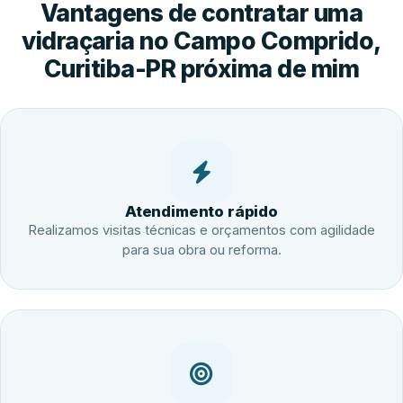
Vantagens de contratar uma
vidraçaria no Campo Comprido,
Curitiba-PR próxima de mim
Atendimento rápido
Realizamos visitas técnicas e orçamentos com agilidade
para sua obra ou reforma.