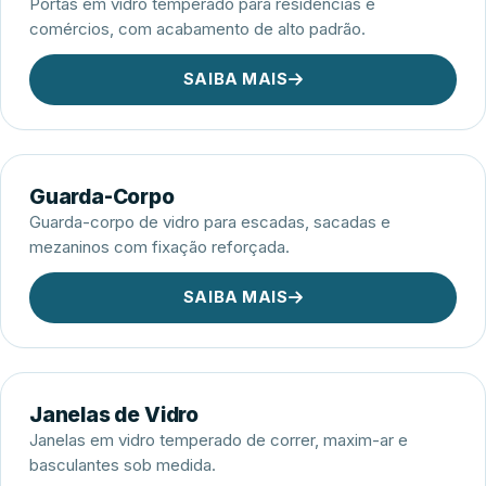
Portas em vidro temperado para residências e
comércios, com acabamento de alto padrão.
SAIBA MAIS
Guarda-Corpo
Guarda-corpo de vidro para escadas, sacadas e
mezaninos com fixação reforçada.
SAIBA MAIS
Janelas de Vidro
Janelas em vidro temperado de correr, maxim-ar e
basculantes sob medida.