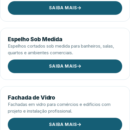
SAIBA MAIS
Espelho Sob Medida
Espelhos cortados sob medida para banheiros, salas,
quartos e ambientes comerciais.
SAIBA MAIS
Fachada de Vidro
Fachadas em vidro para comércios e edifícios com
projeto e instalação profissional.
SAIBA MAIS