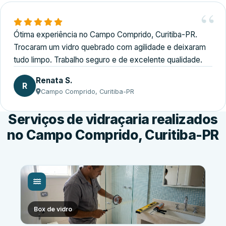
Ótima experiência no Campo Comprido, Curitiba-PR.
Trocaram um vidro quebrado com agilidade e deixaram
tudo limpo. Trabalho seguro e de excelente qualidade.
Renata S.
R
Campo Comprido, Curitiba-PR
Serviços de vidraçaria realizados
no Campo Comprido, Curitiba-PR
Box de vidro