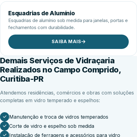
Esquadrias de Alumínio
Esquadrias de alumínio sob medida para janelas, portas e
fechamentos com durabilidade.
SAIBA MAIS
Demais Serviços de Vidraçaria
Realizados no Campo Comprido,
Curitiba-PR
Atendemos residências, comércios e obras com soluções
completas em vidro temperado e espelhos:
Manutenção e troca de vidros temperados
Corte de vidro e espelho sob medida
Instalação de ferragens e acessórios para vidro