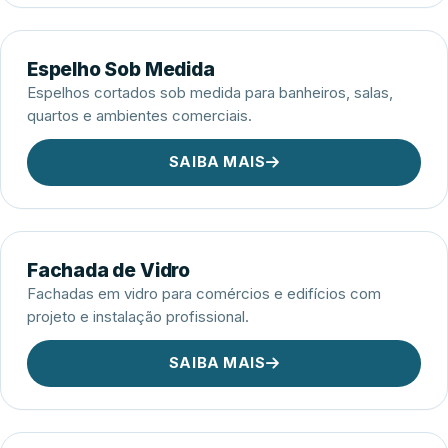
Espelho Sob Medida
Espelhos cortados sob medida para banheiros, salas,
quartos e ambientes comerciais.
SAIBA MAIS
Fachada de Vidro
Fachadas em vidro para comércios e edifícios com
projeto e instalação profissional.
SAIBA MAIS