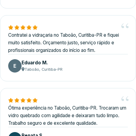
Contratei a vidraçaria no Taboão, Curitiba-PR e fiquei
muito satisfeito. Orçamento justo, serviço rápido e
profissionais organizados do início ao fim.
Eduardo M.
E
Taboão, Curitiba-PR
Ótima experiência no Taboão, Curitiba-PR. Trocaram um
vidro quebrado com agilidade e deixaram tudo limpo.
Trabalho seguro e de excelente qualidade.
Renata S.