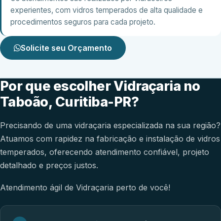
experientes, com vidros temperados de alta qualidade e
procedimentos seguros para cada projeto.
Solicite seu Orçamento
Por que escolher Vidraçaria no
Taboão, Curitiba-PR?
Precisando de uma vidraçaria especializada na sua região?
Atuamos com rapidez na fabricação e instalação de vidros
temperados, oferecendo atendimento confiável, projeto
detalhado e preços justos.
Atendimento ágil de Vidraçaria perto de você!