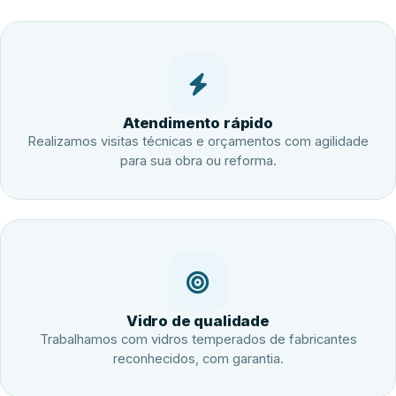
Atendimento rápido
Realizamos visitas técnicas e orçamentos com agilidade
para sua obra ou reforma.
Vidro de qualidade
Trabalhamos com vidros temperados de fabricantes
reconhecidos, com garantia.