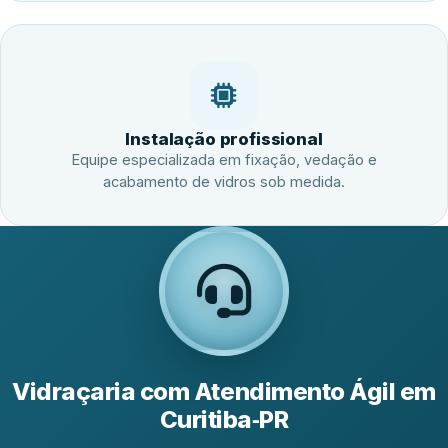
Instalação profissional
Equipe especializada em fixação, vedação e
acabamento de vidros sob medida.
Vidraçaria com Atendimento Ágil em
Curitiba‑PR