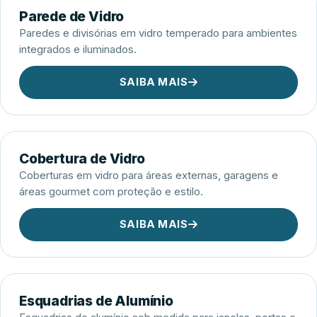
Parede de Vidro
Paredes e divisórias em vidro temperado para ambientes
integrados e iluminados.
SAIBA MAIS
Cobertura de Vidro
Coberturas em vidro para áreas externas, garagens e
áreas gourmet com proteção e estilo.
SAIBA MAIS
Esquadrias de Alumínio