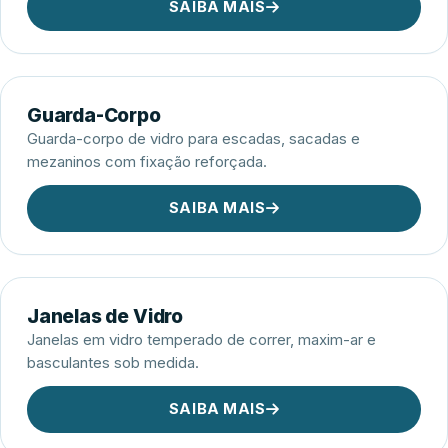
SAIBA MAIS
Guarda-Corpo
Guarda-corpo de vidro para escadas, sacadas e
mezaninos com fixação reforçada.
SAIBA MAIS
Janelas de Vidro
Janelas em vidro temperado de correr, maxim-ar e
basculantes sob medida.
SAIBA MAIS