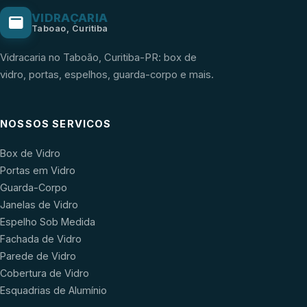
VIDRAÇARIA
Taboao, Curitiba
Vidracaria no Taboão, Curitiba-PR: box de
vidro, portas, espelhos, guarda-corpo e mais.
NOSSOS SERVICOS
Box de Vidro
Portas em Vidro
Guarda-Corpo
Janelas de Vidro
Espelho Sob Medida
Fachada de Vidro
Parede de Vidro
Cobertura de Vidro
Esquadrias de Alumínio