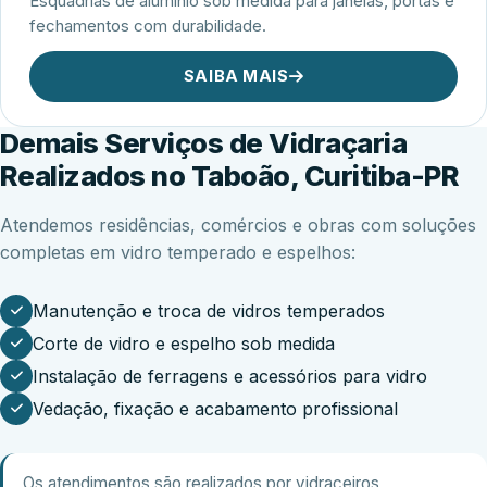
Esquadrias de alumínio sob medida para janelas, portas e
fechamentos com durabilidade.
SAIBA MAIS
Demais Serviços de Vidraçaria
Realizados no Taboão, Curitiba-PR
Atendemos residências, comércios e obras com soluções
completas em vidro temperado e espelhos:
Manutenção e troca de vidros temperados
Corte de vidro e espelho sob medida
Instalação de ferragens e acessórios para vidro
Vedação, fixação e acabamento profissional
Os atendimentos são realizados por vidraceiros