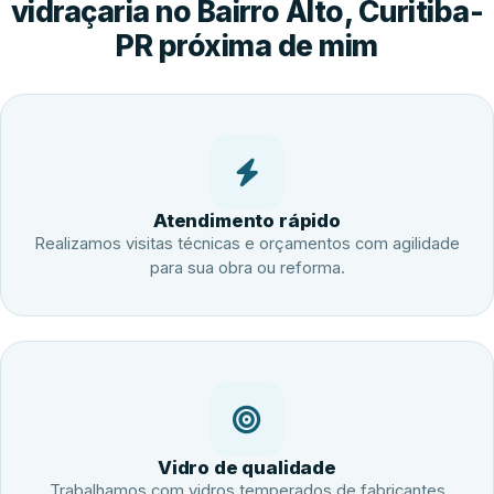
vidraçaria no Bairro Alto, Curitiba-
PR próxima de mim
Atendimento rápido
Realizamos visitas técnicas e orçamentos com agilidade
para sua obra ou reforma.
Vidro de qualidade
Trabalhamos com vidros temperados de fabricantes