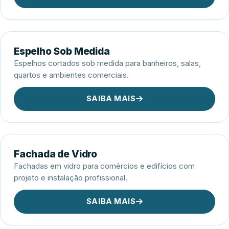
Espelho Sob Medida
Espelhos cortados sob medida para banheiros, salas,
quartos e ambientes comerciais.
SAIBA MAIS
Fachada de Vidro
Fachadas em vidro para comércios e edifícios com
projeto e instalação profissional.
SAIBA MAIS