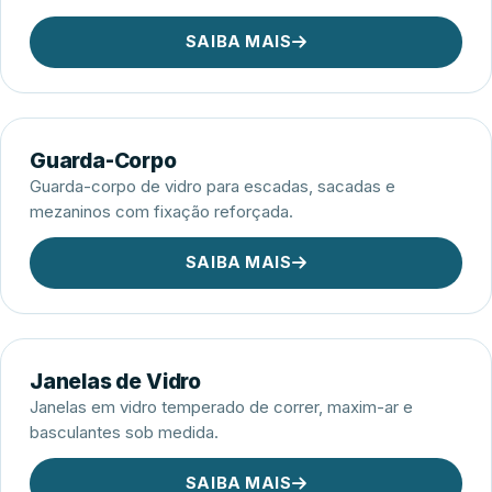
SAIBA MAIS
Guarda-Corpo
Guarda-corpo de vidro para escadas, sacadas e
mezaninos com fixação reforçada.
SAIBA MAIS
Janelas de Vidro
Janelas em vidro temperado de correr, maxim-ar e
basculantes sob medida.
SAIBA MAIS