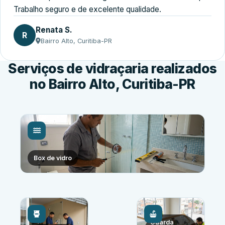
Trabalho seguro e de excelente qualidade.
Renata S.
R
Bairro Alto, Curitiba-PR
Serviços de vidraçaria realizados
no Bairro Alto, Curitiba-PR
Box de vidro
Guarda