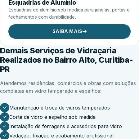
Esquadrias de Alumínio
Esquadrias de alumínio sob medida para janelas, portas e
fechamentos com durabilidade.
SAIBA MAIS
Demais Serviços de Vidraçaria
Realizados no Bairro Alto, Curitiba-
PR
Atendemos residências, comércios e obras com soluções
completas em vidro temperado e espelhos:
Manutenção e troca de vidros temperados
Corte de vidro e espelho sob medida
Instalação de ferragens e acessórios para vidro
Vedação, fixação e acabamento profissional