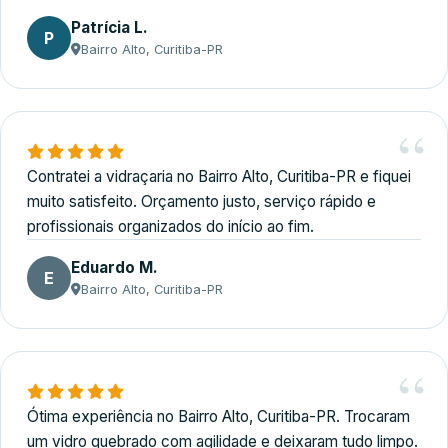
Patrícia L.
P
Bairro Alto, Curitiba-PR
Contratei a vidraçaria no Bairro Alto, Curitiba-PR e fiquei
muito satisfeito. Orçamento justo, serviço rápido e
profissionais organizados do início ao fim.
Eduardo M.
E
Bairro Alto, Curitiba-PR
Ótima experiência no Bairro Alto, Curitiba-PR. Trocaram
um vidro quebrado com agilidade e deixaram tudo limpo.