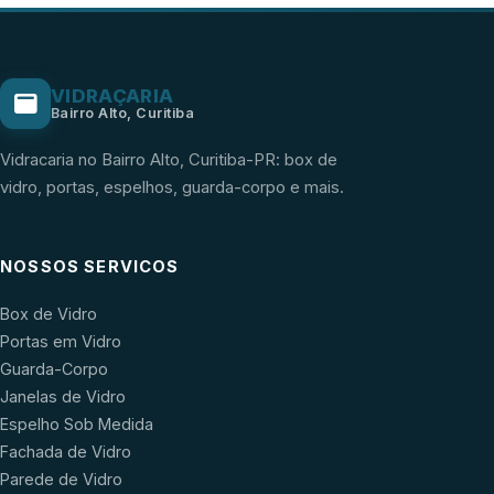
VIDRAÇARIA
Bairro Alto, Curitiba
Vidracaria no Bairro Alto, Curitiba-PR: box de
vidro, portas, espelhos, guarda-corpo e mais.
NOSSOS SERVICOS
Box de Vidro
Portas em Vidro
Guarda-Corpo
Janelas de Vidro
Espelho Sob Medida
Fachada de Vidro
Parede de Vidro