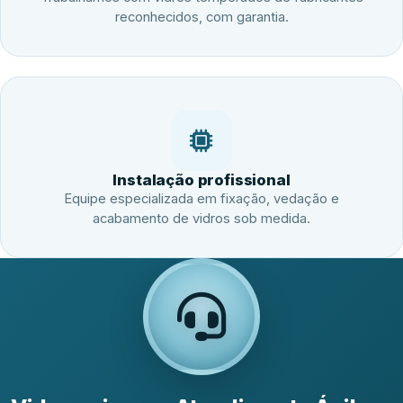
reconhecidos, com garantia.
Instalação profissional
Equipe especializada em fixação, vedação e
acabamento de vidros sob medida.