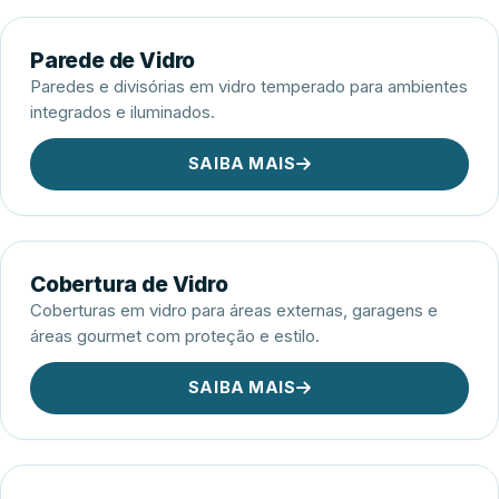
Parede de Vidro
Paredes e divisórias em vidro temperado para ambientes
integrados e iluminados.
SAIBA MAIS
Cobertura de Vidro
Coberturas em vidro para áreas externas, garagens e
áreas gourmet com proteção e estilo.
SAIBA MAIS