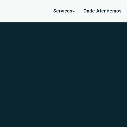
Serviços
Onde Atendemos