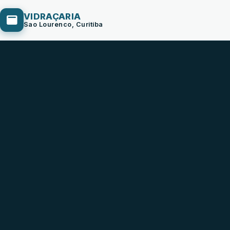
VIDRAÇARIA
Sao Lourenco, Curitiba