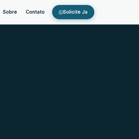
Sobre
Contato
Solicite Ja