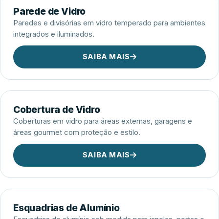
Parede de Vidro
Paredes e divisórias em vidro temperado para ambientes
integrados e iluminados.
SAIBA MAIS
Cobertura de Vidro
Coberturas em vidro para áreas externas, garagens e
áreas gourmet com proteção e estilo.
SAIBA MAIS
Esquadrias de Alumínio