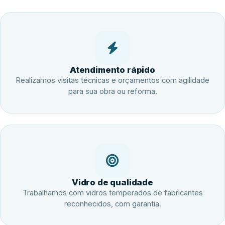
Atendimento rápido
Realizamos visitas técnicas e orçamentos com agilidade
para sua obra ou reforma.
Vidro de qualidade
Trabalhamos com vidros temperados de fabricantes
reconhecidos, com garantia.