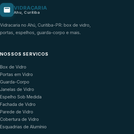
VIDRAÇARIA
Ahu, Curitiba
Vidracaria no Ahú, Curitiba-PR: box de vidro,
portas, espelhos, guarda-corpo e mais.
NOSSOS SERVICOS
Box de Vidro
Portas em Vidro
Guarda-Corpo
Janelas de Vidro
Espelho Sob Medida
Fachada de Vidro
Parede de Vidro
Cobertura de Vidro
Esquadrias de Alumínio