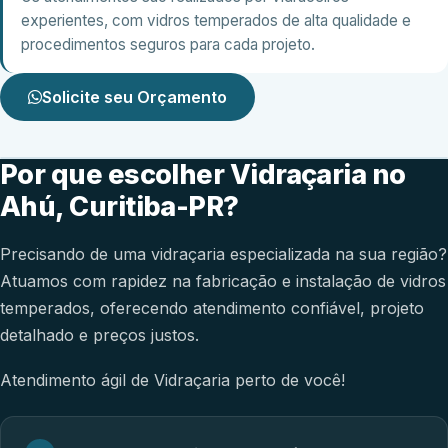
experientes, com vidros temperados de alta qualidade e
procedimentos seguros para cada projeto.
Solicite seu Orçamento
Por que escolher Vidraçaria no
Ahú, Curitiba-PR?
Precisando de uma vidraçaria especializada na sua região?
Atuamos com rapidez na fabricação e instalação de vidros
temperados, oferecendo atendimento confiável, projeto
detalhado e preços justos.
Atendimento ágil de Vidraçaria perto de você!