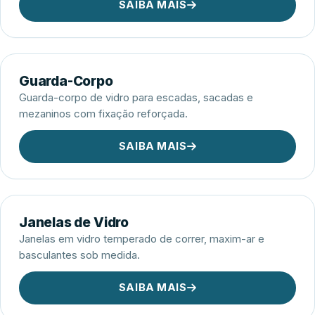
SAIBA MAIS
Guarda-Corpo
Guarda-corpo de vidro para escadas, sacadas e
mezaninos com fixação reforçada.
SAIBA MAIS
Janelas de Vidro
Janelas em vidro temperado de correr, maxim-ar e
basculantes sob medida.
SAIBA MAIS