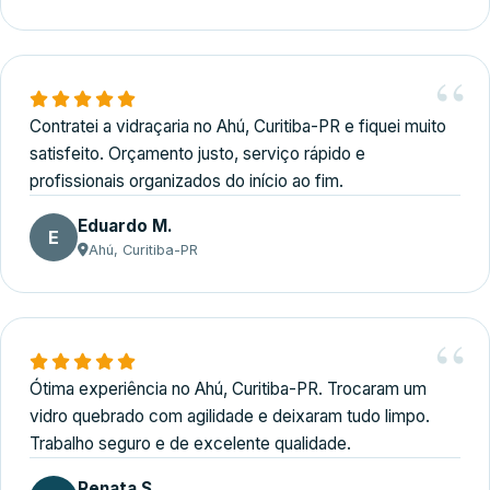
Contratei a vidraçaria no Ahú, Curitiba-PR e fiquei muito
satisfeito. Orçamento justo, serviço rápido e
profissionais organizados do início ao fim.
Eduardo M.
E
Ahú, Curitiba-PR
Ótima experiência no Ahú, Curitiba-PR. Trocaram um
vidro quebrado com agilidade e deixaram tudo limpo.
Trabalho seguro e de excelente qualidade.
Renata S.