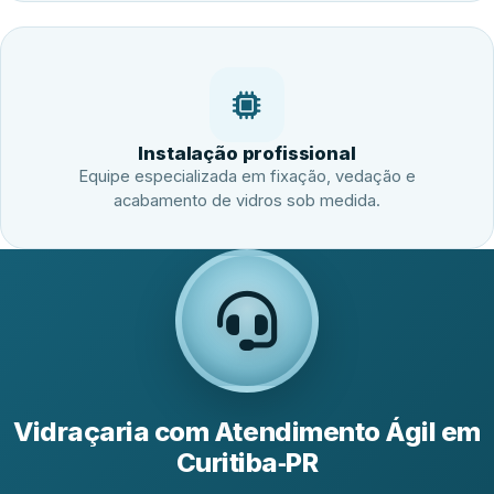
Instalação profissional
Equipe especializada em fixação, vedação e
acabamento de vidros sob medida.
Vidraçaria com Atendimento Ágil em
Curitiba‑PR