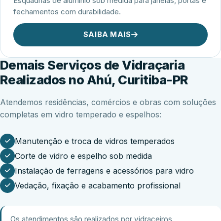
Esquadrias de alumínio sob medida para janelas, portas e
fechamentos com durabilidade.
SAIBA MAIS
Demais Serviços de Vidraçaria
Realizados no Ahú, Curitiba-PR
Atendemos residências, comércios e obras com soluções
completas em vidro temperado e espelhos:
Manutenção e troca de vidros temperados
Corte de vidro e espelho sob medida
Instalação de ferragens e acessórios para vidro
Vedação, fixação e acabamento profissional
Os atendimentos são realizados por vidraceiros