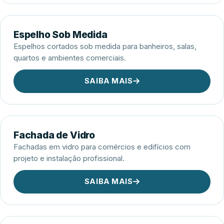
Espelho Sob Medida
Espelhos cortados sob medida para banheiros, salas,
quartos e ambientes comerciais.
SAIBA MAIS
Fachada de Vidro
Fachadas em vidro para comércios e edifícios com
projeto e instalação profissional.
SAIBA MAIS