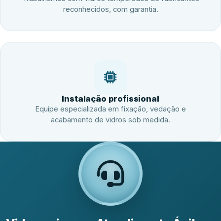
reconhecidos, com garantia.
Instalação profissional
Equipe especializada em fixação, vedação e
acabamento de vidros sob medida.