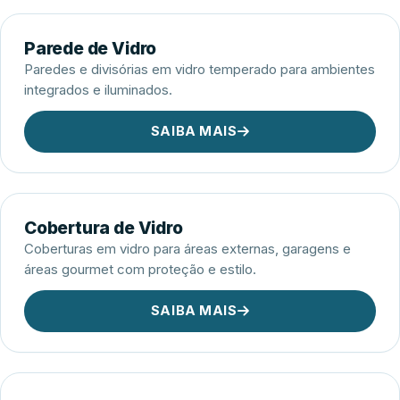
Parede de Vidro
Paredes e divisórias em vidro temperado para ambientes
integrados e iluminados.
SAIBA MAIS
Cobertura de Vidro
Coberturas em vidro para áreas externas, garagens e
áreas gourmet com proteção e estilo.
SAIBA MAIS