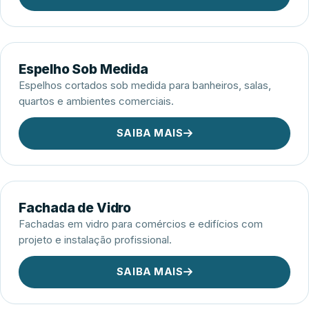
Espelho Sob Medida
Espelhos cortados sob medida para banheiros, salas,
quartos e ambientes comerciais.
SAIBA MAIS
Fachada de Vidro
Fachadas em vidro para comércios e edifícios com
projeto e instalação profissional.
SAIBA MAIS