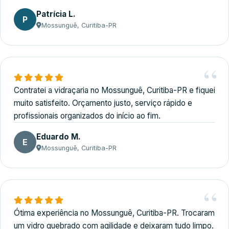
Patrícia L.
P
Mossunguê, Curitiba-PR
Contratei a vidraçaria no Mossunguê, Curitiba-PR e fiquei
muito satisfeito. Orçamento justo, serviço rápido e
profissionais organizados do início ao fim.
Eduardo M.
E
Mossunguê, Curitiba-PR
Ótima experiência no Mossunguê, Curitiba-PR. Trocaram
um vidro quebrado com agilidade e deixaram tudo limpo.