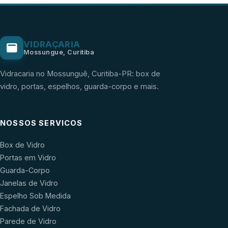
VIDRAÇARIA
Mossungue, Curitiba
Vidracaria no Mossunguê, Curitiba-PR: box de
vidro, portas, espelhos, guarda-corpo e mais.
NOSSOS SERVICOS
Box de Vidro
Portas em Vidro
Guarda-Corpo
Janelas de Vidro
Espelho Sob Medida
Fachada de Vidro
Parede de Vidro