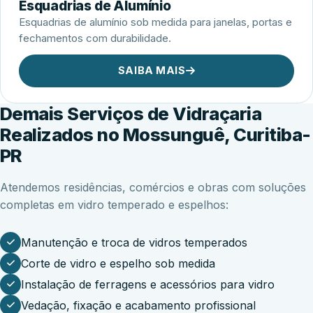
Esquadrias de Alumínio
Esquadrias de alumínio sob medida para janelas, portas e
fechamentos com durabilidade.
SAIBA MAIS
Demais Serviços de Vidraçaria
Realizados no Mossunguê, Curitiba-
PR
Atendemos residências, comércios e obras com soluções
completas em vidro temperado e espelhos:
Manutenção e troca de vidros temperados
Corte de vidro e espelho sob medida
Instalação de ferragens e acessórios para vidro
Vedação, fixação e acabamento profissional