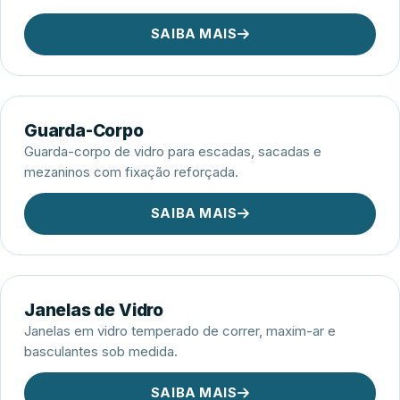
SAIBA MAIS
Guarda-Corpo
Guarda-corpo de vidro para escadas, sacadas e
mezaninos com fixação reforçada.
SAIBA MAIS
Janelas de Vidro
Janelas em vidro temperado de correr, maxim-ar e
basculantes sob medida.
SAIBA MAIS