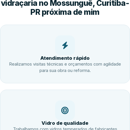
vidraçaria no Mossunguê, Curitiba-
PR próxima de mim
Atendimento rápido
Realizamos visitas técnicas e orçamentos com agilidade
para sua obra ou reforma.
Vidro de qualidade
Trabalhamos com vidros temperados de fabricantes