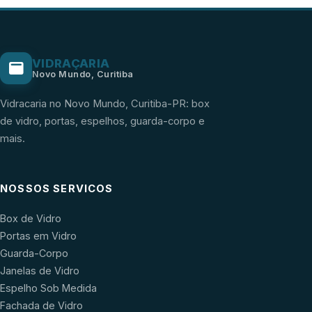
VIDRAÇARIA
Novo Mundo, Curitiba
Vidracaria no Novo Mundo, Curitiba-PR: box
de vidro, portas, espelhos, guarda-corpo e
mais.
NOSSOS SERVICOS
Box de Vidro
Portas em Vidro
Guarda-Corpo
Janelas de Vidro
Espelho Sob Medida
Fachada de Vidro