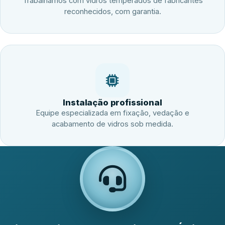
Trabalhamos com vidros temperados de fabricantes
reconhecidos, com garantia.
Instalação profissional
Equipe especializada em fixação, vedação e
acabamento de vidros sob medida.