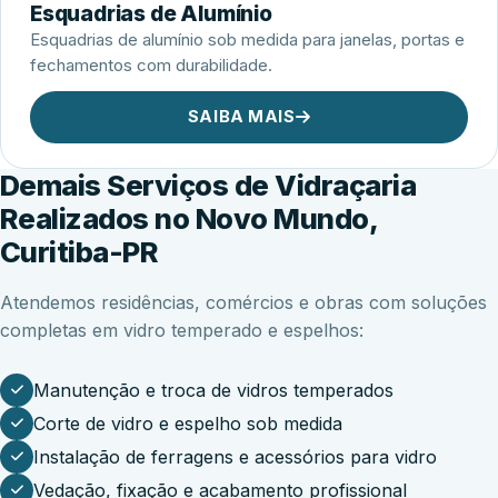
Esquadrias de Alumínio
Esquadrias de alumínio sob medida para janelas, portas e
fechamentos com durabilidade.
SAIBA MAIS
Demais Serviços de Vidraçaria
Realizados no Novo Mundo,
Curitiba-PR
Atendemos residências, comércios e obras com soluções
completas em vidro temperado e espelhos:
Manutenção e troca de vidros temperados
Corte de vidro e espelho sob medida
Instalação de ferragens e acessórios para vidro
Vedação, fixação e acabamento profissional