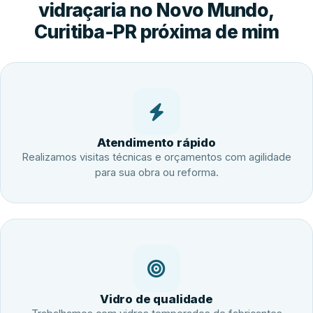
vidraçaria no Novo Mundo,
Curitiba-PR próxima de mim
Atendimento rápido
Realizamos visitas técnicas e orçamentos com agilidade
para sua obra ou reforma.
Vidro de qualidade