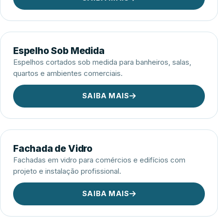
Espelho Sob Medida
Espelhos cortados sob medida para banheiros, salas,
quartos e ambientes comerciais.
SAIBA MAIS
Fachada de Vidro
Fachadas em vidro para comércios e edifícios com
projeto e instalação profissional.
SAIBA MAIS