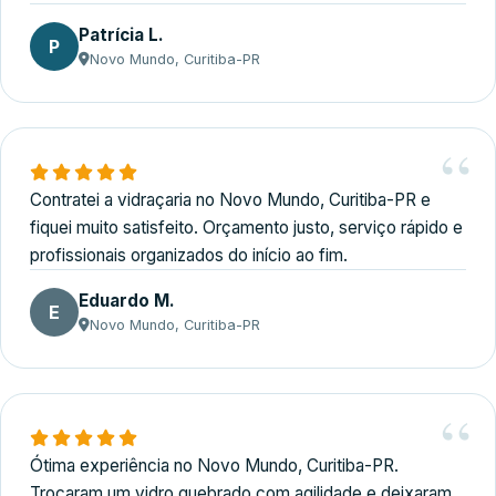
Patrícia L.
P
Novo Mundo, Curitiba-PR
Contratei a vidraçaria no Novo Mundo, Curitiba-PR e
fiquei muito satisfeito. Orçamento justo, serviço rápido e
profissionais organizados do início ao fim.
Eduardo M.
E
Novo Mundo, Curitiba-PR
Ótima experiência no Novo Mundo, Curitiba-PR.
Trocaram um vidro quebrado com agilidade e deixaram