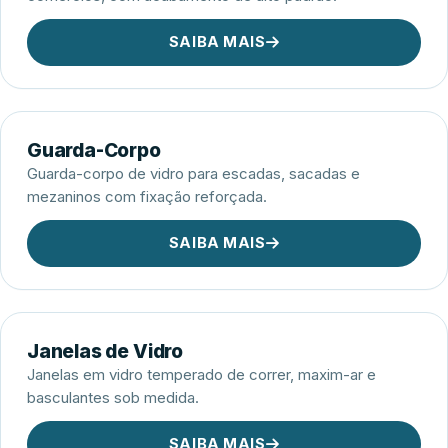
SAIBA MAIS
Guarda-Corpo
Guarda-corpo de vidro para escadas, sacadas e
mezaninos com fixação reforçada.
SAIBA MAIS
Janelas de Vidro
Janelas em vidro temperado de correr, maxim-ar e
basculantes sob medida.
SAIBA MAIS