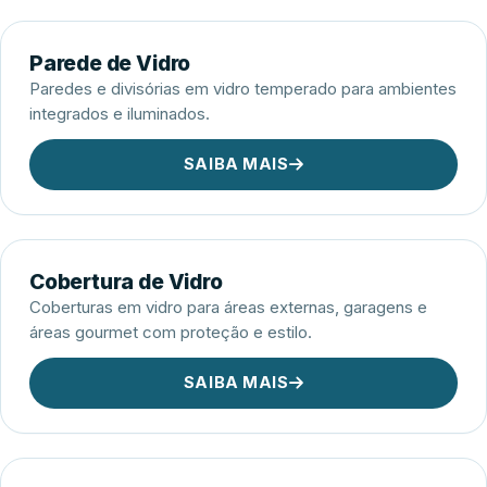
Parede de Vidro
Paredes e divisórias em vidro temperado para ambientes
integrados e iluminados.
SAIBA MAIS
Cobertura de Vidro
Coberturas em vidro para áreas externas, garagens e
áreas gourmet com proteção e estilo.
SAIBA MAIS