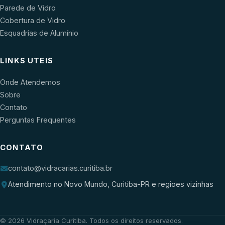
Parede de Vidro
Cobertura de Vidro
Esquadrias de Alumínio
LINKS UTEIS
Onde Atendemos
Sobre
Contato
Perguntas Frequentes
CONTATO
contato@vidracarias.curitiba.br
Atendimento no Novo Mundo, Curitiba-PR e regioes vizinhas
©
2026
Vidraçaria Curitiba
. Todos os direitos reservados.