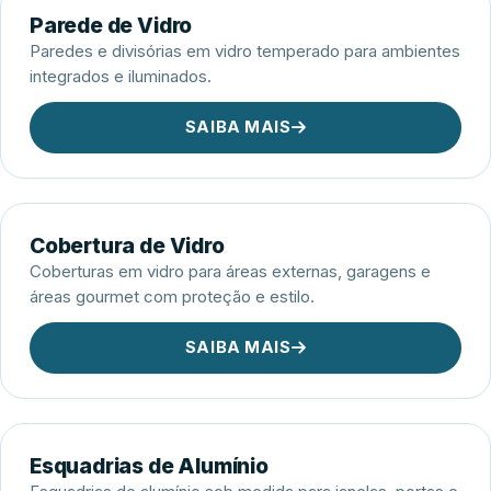
Parede de Vidro
Paredes e divisórias em vidro temperado para ambientes
integrados e iluminados.
SAIBA MAIS
Cobertura de Vidro
Coberturas em vidro para áreas externas, garagens e
áreas gourmet com proteção e estilo.
SAIBA MAIS
Esquadrias de Alumínio