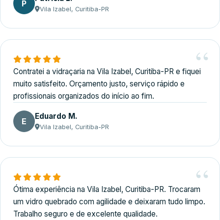
P
Vila Izabel, Curitiba-PR
Contratei a vidraçaria na Vila Izabel, Curitiba-PR e fiquei
muito satisfeito. Orçamento justo, serviço rápido e
profissionais organizados do início ao fim.
Eduardo M.
E
Vila Izabel, Curitiba-PR
Ótima experiência na Vila Izabel, Curitiba-PR. Trocaram
um vidro quebrado com agilidade e deixaram tudo limpo.
Trabalho seguro e de excelente qualidade.