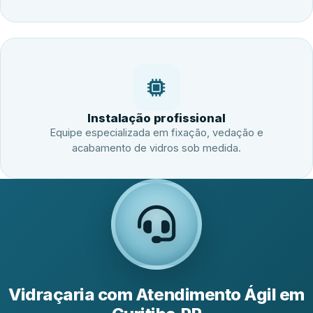
Instalação profissional
Equipe especializada em fixação, vedação e
acabamento de vidros sob medida.
Vidraçaria com Atendimento Ágil em