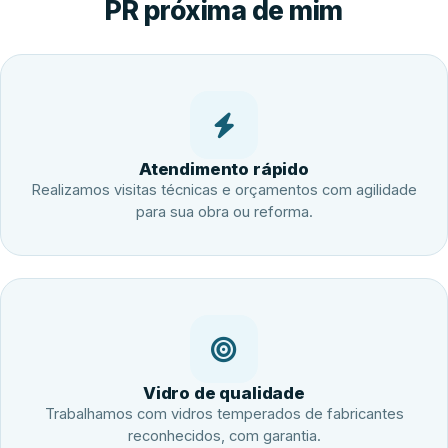
PR próxima de mim
Atendimento rápido
Realizamos visitas técnicas e orçamentos com agilidade
para sua obra ou reforma.
Vidro de qualidade
Trabalhamos com vidros temperados de fabricantes
reconhecidos, com garantia.