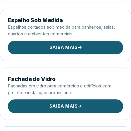
Espelho Sob Medida
Espelhos cortados sob medida para banheiros, salas,
quartos e ambientes comerciais.
SAIBA MAIS
Fachada de Vidro
Fachadas em vidro para comércios e edifícios com
projeto e instalação profissional.
SAIBA MAIS