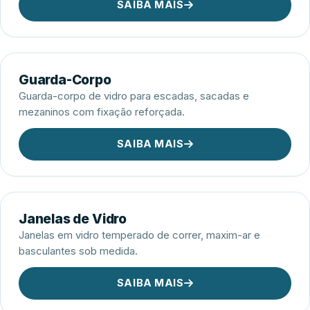
SAIBA MAIS
Guarda-Corpo
Guarda-corpo de vidro para escadas, sacadas e
mezaninos com fixação reforçada.
SAIBA MAIS
Janelas de Vidro
Janelas em vidro temperado de correr, maxim-ar e
basculantes sob medida.
SAIBA MAIS