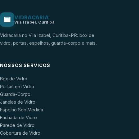
VIDRAÇARIA
Vila Izabel, Curitiba
Vidracaria no Vila Izabel, Curitiba-PR: box de
vidro, portas, espelhos, guarda-corpo e mais.
NOSSOS SERVICOS
Box de Vidro
Portas em Vidro
Guarda-Corpo
Janelas de Vidro
Espelho Sob Medida
Fachada de Vidro
Parede de Vidro
Cobertura de Vidro