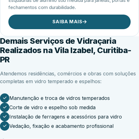
Esquadrias de alumínio sob medida para janelas, portas e
fechamentos com durabilidade.
SAIBA MAIS
Demais Serviços de Vidraçaria
Realizados na Vila Izabel, Curitiba-
PR
Atendemos residências, comércios e obras com soluções
completas em vidro temperado e espelhos:
Manutenção e troca de vidros temperados
Corte de vidro e espelho sob medida
Instalação de ferragens e acessórios para vidro
Vedação, fixação e acabamento profissional