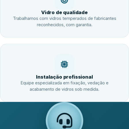
Vidro de qualidade
Trabalhamos com vidros temperados de fabricantes
reconhecidos, com garantia.
Instalação profissional
Equipe especializada em fixação, vedação e
acabamento de vidros sob medida.