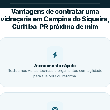
Vantagens de contratar uma
vidraçaria em Campina do Siqueira,
Curitiba-PR próxima de mim
Atendimento rápido
Realizamos visitas técnicas e orçamentos com agilidade
para sua obra ou reforma.