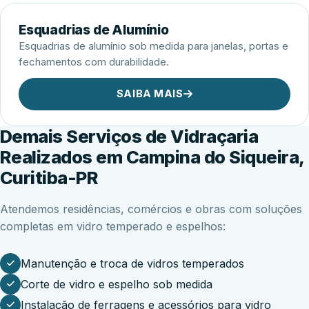
Esquadrias de Alumínio
Esquadrias de alumínio sob medida para janelas, portas e
fechamentos com durabilidade.
SAIBA MAIS
Demais Serviços de Vidraçaria
Realizados em Campina do Siqueira,
Curitiba-PR
Atendemos residências, comércios e obras com soluções
completas em vidro temperado e espelhos:
Manutenção e troca de vidros temperados
Corte de vidro e espelho sob medida
Instalação de ferragens e acessórios para vidro