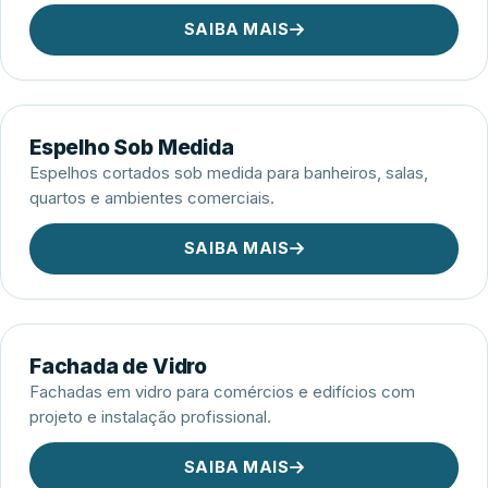
SAIBA MAIS
Espelho Sob Medida
Espelhos cortados sob medida para banheiros, salas,
quartos e ambientes comerciais.
SAIBA MAIS
Fachada de Vidro
Fachadas em vidro para comércios e edifícios com
projeto e instalação profissional.
SAIBA MAIS