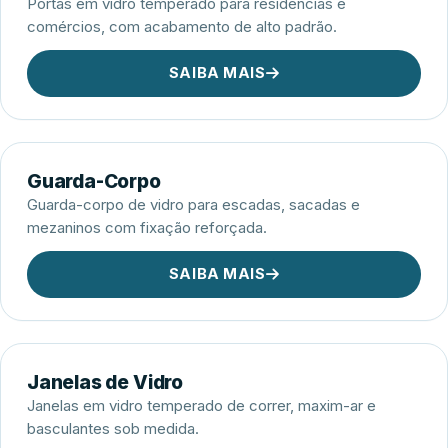
Portas em vidro temperado para residências e
comércios, com acabamento de alto padrão.
SAIBA MAIS
Guarda-Corpo
Guarda-corpo de vidro para escadas, sacadas e
mezaninos com fixação reforçada.
SAIBA MAIS
Janelas de Vidro
Janelas em vidro temperado de correr, maxim-ar e
basculantes sob medida.