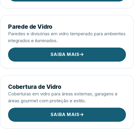
Parede de Vidro
Paredes e divisórias em vidro temperado para ambientes
integrados e iluminados.
SAIBA MAIS
Cobertura de Vidro
Coberturas em vidro para áreas externas, garagens e
áreas gourmet com proteção e estilo.
SAIBA MAIS