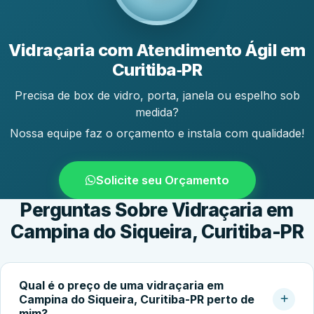
Vidraçaria com Atendimento Ágil em
Curitiba‑PR
Precisa de box de vidro, porta, janela ou espelho sob
medida?
Nossa equipe faz o orçamento e instala com qualidade!
Solicite seu Orçamento
Perguntas Sobre Vidraçaria em
Campina do Siqueira, Curitiba-PR
Qual é o preço de uma vidraçaria em
Campina do Siqueira, Curitiba-PR perto de
mim?