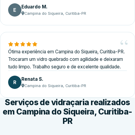
Eduardo M.
E
Campina do Siqueira, Curitiba-PR
Ótima experiência em Campina do Siqueira, Curitiba-PR.
Trocaram um vidro quebrado com agilidade e deixaram
tudo limpo. Trabalho seguro e de excelente qualidade.
Renata S.
R
Campina do Siqueira, Curitiba-PR
Serviços de vidraçaria realizados
em Campina do Siqueira, Curitiba-
PR