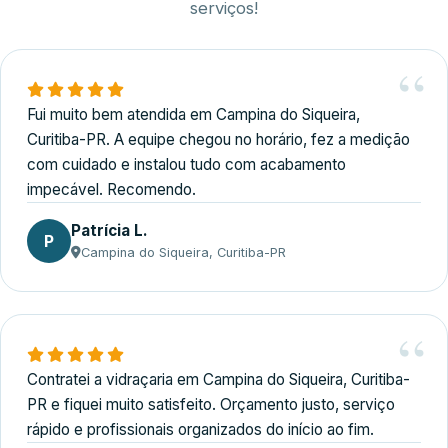
serviços!
Fui muito bem atendida em Campina do Siqueira,
Curitiba-PR. A equipe chegou no horário, fez a medição
com cuidado e instalou tudo com acabamento
impecável. Recomendo.
Patrícia L.
P
Campina do Siqueira, Curitiba-PR
Contratei a vidraçaria em Campina do Siqueira, Curitiba-
PR e fiquei muito satisfeito. Orçamento justo, serviço
rápido e profissionais organizados do início ao fim.