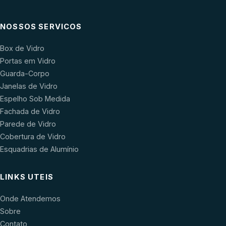
NOSSOS SERVICOS
Box de Vidro
Portas em Vidro
Guarda-Corpo
Janelas de Vidro
Espelho Sob Medida
Fachada de Vidro
Parede de Vidro
Cobertura de Vidro
Esquadrias de Alumínio
LINKS UTEIS
Onde Atendemos
Sobre
Contato